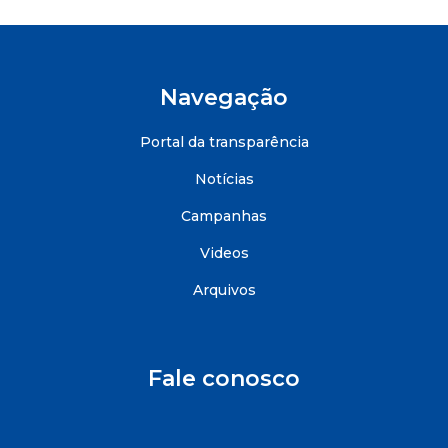
Navegação
Portal da transparência
Notícias
Campanhas
Videos
Arquivos
Fale conosco