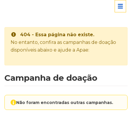
404 - Essa página não existe.
No entanto, confira as campanhas de doação
disponíveis abaixo e ajude a Apae:
Campanha de doação
Não foram encontradas outras campanhas.