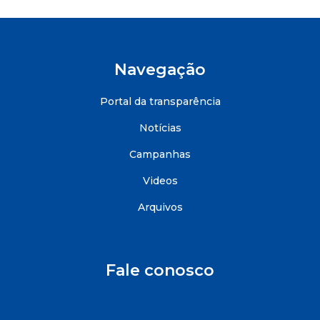
Navegação
Portal da transparência
Notícias
Campanhas
Videos
Arquivos
Fale conosco