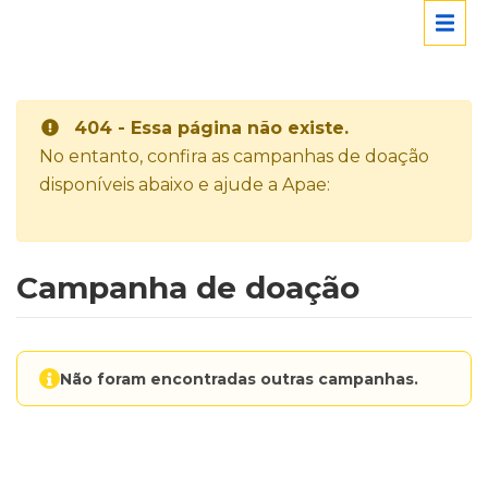
404 - Essa página não existe.
No entanto, confira as campanhas de doação
disponíveis abaixo e ajude a Apae:
Campanha de doação
Não foram encontradas outras campanhas.